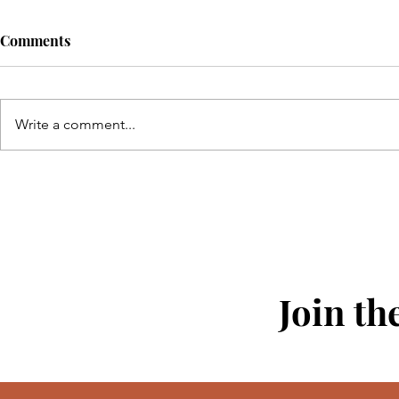
Comments
Write a comment...
美饌盛宴：味蕾與生活的藝術
饗宴
Join th