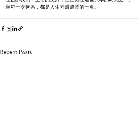
願每一次筵席，都是人生裡最溫柔的一頁。
Recent Posts